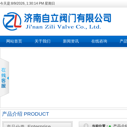
今天是:
8/9/2026, 1:30:15 PM 星期日
网站首页
关于我们
新闻资讯
在线咨询
产
产品介绍 PRODUCT
Enterprise
产品介
当前位置：
产品分类